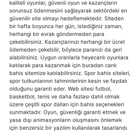
kaliteli oyunlar, güvenli oyun ve kazançların
sorunsuz ödenmesini sağlayarak sektördeki en
güvenilir site olmayı hedeflemektedir. Siteden
bir hafta boyunca her gün, istediğiniz zaman,
herhangi bir evrak göndermeden para
çekebilirsiniz. Kazançlarınızı herhangi bir ücret
ödemeden çekebilir, böylece paranızı da geri
alabilirsiniz. Uygun oranlarla heyecanlı oyunlara
katılarak para kazanmak için buradan canlı
bahis sitemize katılabilirsiniz. Spor bahis siteleri,
spor tutkunlarının tahminlerinin kesin ve faydalı
olduğunu garanti eder. Web sitesi futbol, ​​
basketbol, ​​tenis ve daha fazlası dahil olmak
üzere çeşitli spor dalları için bahis seçenekleri
sunmaktadır. Oyun, güvenliği garanti etmek ve
yasa dışı animasyonların oluşmasını önlemek
için benzersiz bir yazılım kullanılarak tasarlandı.