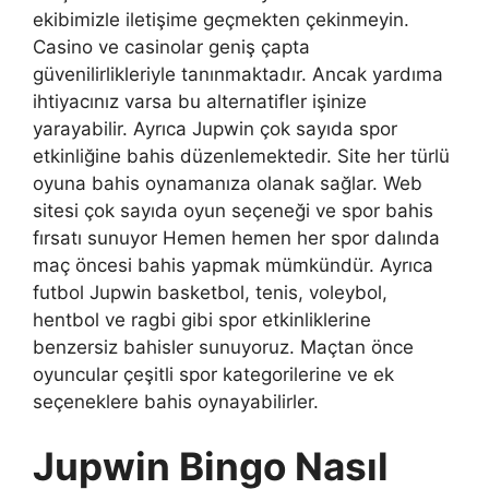
ekibimizle iletişime geçmekten çekinmeyin.
Casino ve casinolar geniş çapta
güvenilirlikleriyle tanınmaktadır. Ancak yardıma
ihtiyacınız varsa bu alternatifler işinize
yarayabilir. Ayrıca Jupwin çok sayıda spor
etkinliğine bahis düzenlemektedir. Site her türlü
oyuna bahis oynamanıza olanak sağlar. Web
sitesi çok sayıda oyun seçeneği ve spor bahis
fırsatı sunuyor Hemen hemen her spor dalında
maç öncesi bahis yapmak mümkündür. Ayrıca
futbol Jupwin basketbol, ​​tenis, voleybol,
hentbol ve ragbi gibi spor etkinliklerine
benzersiz bahisler sunuyoruz. Maçtan önce
oyuncular çeşitli spor kategorilerine ve ek
seçeneklere bahis oynayabilirler.
Jupwin Bingo Nasıl