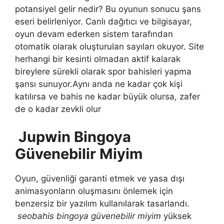
potansiyel gelir nedir? Bu oyunun sonucu şans
eseri belirleniyor. Canlı dağıtıcı ve bilgisayar,
oyun devam ederken sistem tarafından
otomatik olarak oluşturulan sayıları okuyor. Site
herhangi bir kesinti olmadan aktif kalarak
bireylere sürekli olarak spor bahisleri yapma
şansı sunuyor.Aynı anda ne kadar çok kişi
katılırsa ve bahis ne kadar büyük olursa, zafer
de o kadar zevkli olur
Jupwin Bingoya
Güvenebilir Miyim
Oyun, güvenliği garanti etmek ve yasa dışı
animasyonların oluşmasını önlemek için
benzersiz bir yazılım kullanılarak tasarlandı.
seobahis bingoya güvenebilir miyim
yüksek