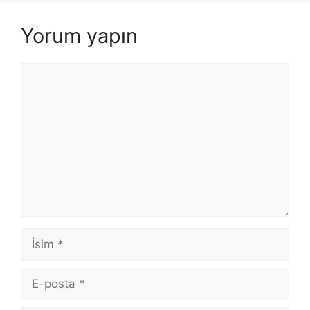
Yorum yapın
Yorum
İsim
E-
posta