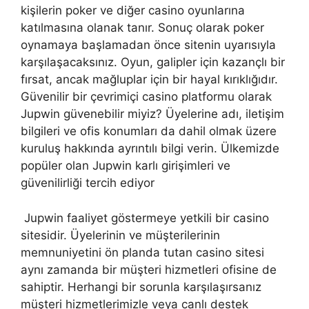
kişilerin poker ve diğer casino oyunlarına
katılmasına olanak tanır. Sonuç olarak poker
oynamaya başlamadan önce sitenin uyarısıyla
karşılaşacaksınız. Oyun, galipler için kazançlı bir
fırsat, ancak mağluplar için bir hayal kırıklığıdır.
Güvenilir bir çevrimiçi casino platformu olarak
Jupwin güvenebilir miyiz? Üyelerine adı, iletişim
bilgileri ve ofis konumları da dahil olmak üzere
kuruluş hakkında ayrıntılı bilgi verin. Ülkemizde
popüler olan Jupwin karlı girişimleri ve
güvenilirliği tercih ediyor
Jupwin faaliyet göstermeye yetkili bir casino
sitesidir. Üyelerinin ve müşterilerinin
memnuniyetini ön planda tutan casino sitesi
aynı zamanda bir müşteri hizmetleri ofisine de
sahiptir. Herhangi bir sorunla karşılaşırsanız
müşteri hizmetlerimizle veya canlı destek