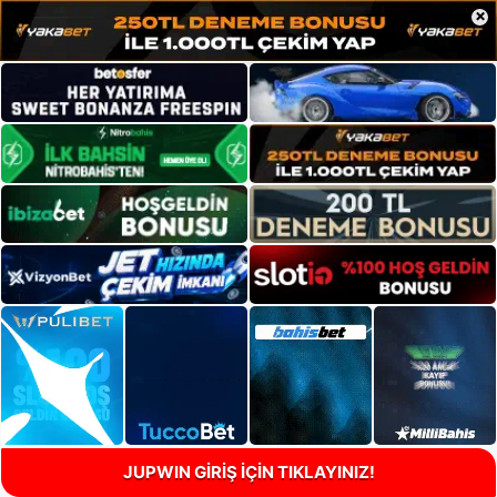
×
JUPWIN GİRİŞ İÇİN TIKLAYINIZ!