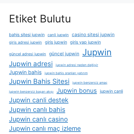
Etiket Bulutu
casino sitesi jupwin
bahis sitesi jupwin
canli jupwin
giris jupwin
giris yap jupwin
giris adresi jupwin
Jupwin
güncel jupwin
güncel adresi jupwin
Jupwin adresi
jupwin adresi neden değişir
Jupwin bahis
jupwin bahis oranları yatırım
Jupwin Bahis Sitesi
jupwin benzersiz amaç
Jupwin bonus
jupwin canli
jupwin benzersiz başarı akışı
Jupwin canli destek
Jupwin canlı bahis
Jupwin canlı casino
Jupwin canlı maç izleme