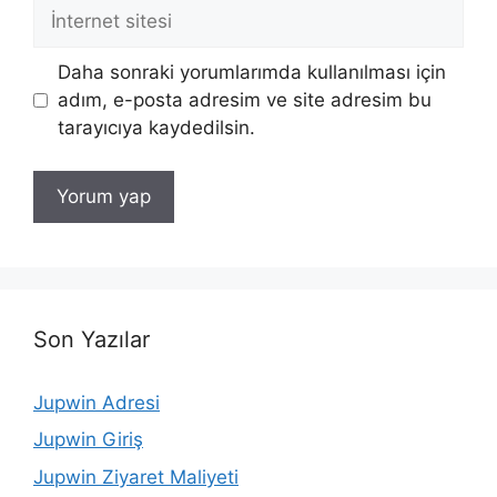
İnternet
sitesi
Daha sonraki yorumlarımda kullanılması için
adım, e-posta adresim ve site adresim bu
tarayıcıya kaydedilsin.
Son Yazılar
Jupwin Adresi
Jupwin Giriş
Jupwin Ziyaret Maliyeti