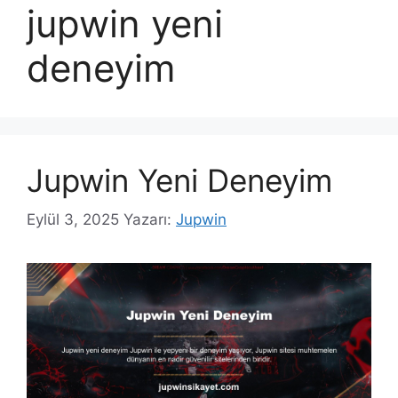
jupwin yeni
deneyim
Jupwin Yeni Deneyim
Eylül 3, 2025
Yazarı:
Jupwin