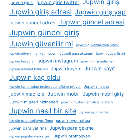
Jupwin giriş
jupwin giris twitter
jupwin girisi
Jupwin giriş adresi
Jupwin giriş yap
Jupwin güncel adresi
jupwin güncel adres
Jupwin güncel giriş
Jupwin güvenilir mi
jupwin güvenilir web sitesi
jupwin güvenilir şirket
jupwin güvenli para aktarımı
jupwin güvenlir mi
jupwin instagram
jupwin hesapları
jupwin i̇maj gelişme
Jupwin kayıt
Jupwin kaydol
jupwin i̇nternet bahisleri
Jupwin kaç oldu
Jupwin lisans
jupwin kullanıcıları neden abonelikten çıkıyor
Jupwin mobil
jupwin maç izle
Jupwin mobil giriş
Jupwin müşteri hizmetleri
jupwin müşteri temsilcisi sistemi
Jupwin nasıl bir site
jupwin oyun adresi
jupwin oyun sitesi
jupwin oyun sağlayıcı firma
Jupwin para çekme
jupwin para yatırma
Jupwin promosyon
jupwin popüler web sitesi