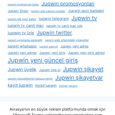
Jupwin promosyonları
jupwin promosyon kodu
Jupwin spor bahisleri
Jupwin Sitesi
jupwin slot casino oyunları
Jupwin tv
jupwin telegram
jupwin tek oyun bahis
jupwin tv canli maç
jupwin tv canli maç izle
Jupwin twitter
jupwin tv izle
jupwin uygulama seçeneği
jupwin web sitesindeki şikayetler
jupwin whatsapp
Jupwin yeni adres
jupwin yatırım
Jupwin yeni adresi
Jupwin yeni giriş
Jupwin yeni giriş adresi
Jupwin yeni güncel giriş
Jupwin şikayet
Jupwin üyelik
Jupwin üye ol
Jupwin şikayetvar
jupwin şikayetlerinin konusu neydi
kayit jupwin
mobil jupwin
twitter jupwin
Avrasya'nın en büyük reklam platformunda olmak için
Microsoft Teams:
reklam@avrasyamarketing.com