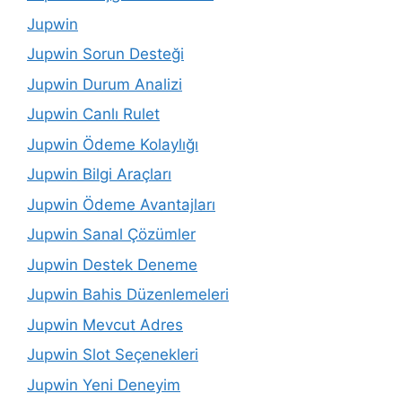
Jupwin
Jupwin Sorun Desteği
Jupwin Durum Analizi
Jupwin Canlı Rulet
Jupwin Ödeme Kolaylığı
Jupwin Bilgi Araçları
Jupwin Ödeme Avantajları
Jupwin Sanal Çözümler
Jupwin Destek Deneme
Jupwin Bahis Düzenlemeleri
Jupwin Mevcut Adres
Jupwin Slot Seçenekleri
Jupwin Yeni Deneyim