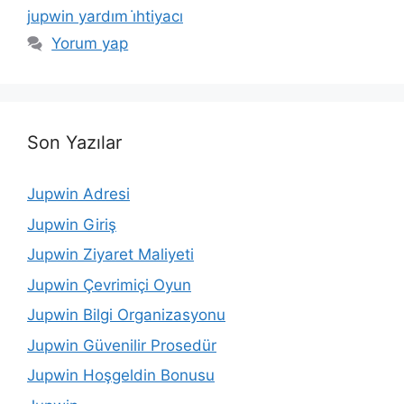
jupwin yardım i̇htiyacı
Yorum yap
Son Yazılar
Jupwin Adresi
Jupwin Giriş
Jupwin Ziyaret Maliyeti
Jupwin Çevrimiçi Oyun
Jupwin Bilgi Organizasyonu
Jupwin Güvenilir Prosedür
Jupwin Hoşgeldin Bonusu