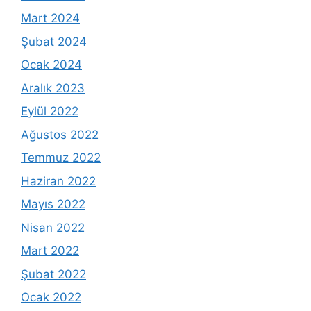
Mart 2024
Şubat 2024
Ocak 2024
Aralık 2023
Eylül 2022
Ağustos 2022
Temmuz 2022
Haziran 2022
Mayıs 2022
Nisan 2022
Mart 2022
Şubat 2022
Ocak 2022