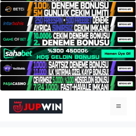
İçeriğe
atla
Menü