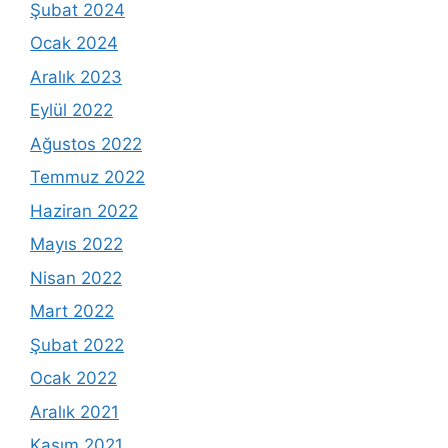
Şubat 2024
Ocak 2024
Aralık 2023
Eylül 2022
Ağustos 2022
Temmuz 2022
Haziran 2022
Mayıs 2022
Nisan 2022
Mart 2022
Şubat 2022
Ocak 2022
Aralık 2021
Kasım 2021