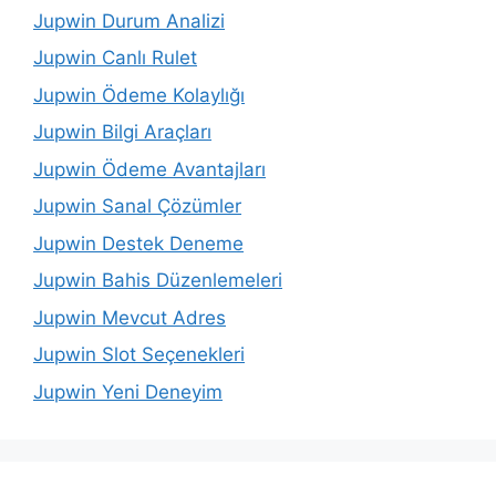
Jupwin Durum Analizi
Jupwin Canlı Rulet
Jupwin Ödeme Kolaylığı
Jupwin Bilgi Araçları
Jupwin Ödeme Avantajları
Jupwin Sanal Çözümler
Jupwin Destek Deneme
Jupwin Bahis Düzenlemeleri
Jupwin Mevcut Adres
Jupwin Slot Seçenekleri
Jupwin Yeni Deneyim