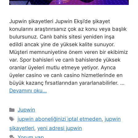
Jupwin şikayetleri Jupwin Ekşi’de şikayet
konularını araştırırsanız çok az konu veya başlık
bulursunuz. Canlı bahis sitesi yeniden inşa
edildi ancak yine de yüksek kalite sunuyor.
Müşteri memnuniyetine önem veren bir ekibimiz
var. Spor bahisleri ve canlı bahislerde yüksek
oranlar üyeleri mutlu etmeye yetiyor. Ayrıca
üyeler casino ve canlı casino hizmetlerinde en
büyük kazanç fırsatlarından yararlanabilirler. …
Devamını oku…
Kategoriler
Jupwin
Etiketler
jupwin aboneliğinizi i̇ptal etmeden
,
jupwin
şikayetleri
,
yeni adresi jupwin
Yorum yap