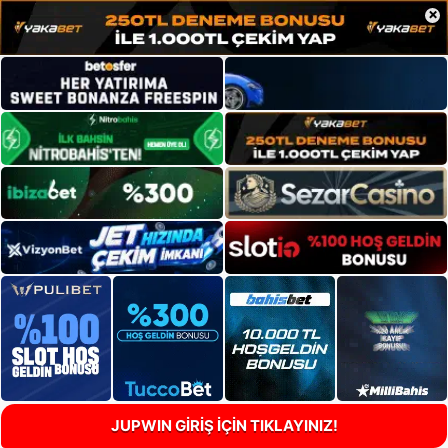
×
JUPWIN GİRİŞ İÇİN TIKLAYINIZ!