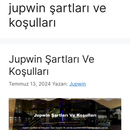
jupwin şartları ve
koşulları
Jupwin Şartları Ve
Koşulları
Temmuz 13, 2024
Yazarı:
Jupwin