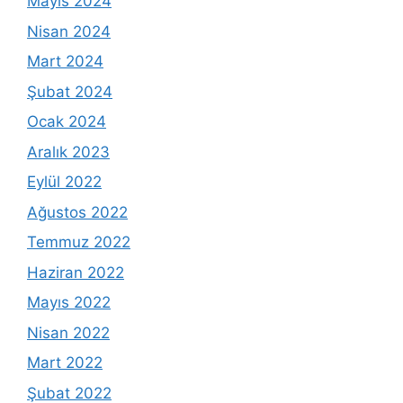
Mayıs 2024
Nisan 2024
Mart 2024
Şubat 2024
Ocak 2024
Aralık 2023
Eylül 2022
Ağustos 2022
Temmuz 2022
Haziran 2022
Mayıs 2022
Nisan 2022
Mart 2022
Şubat 2022