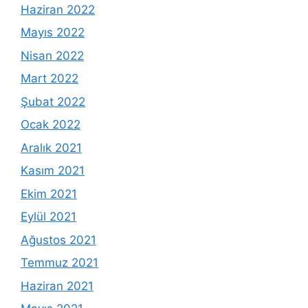
Haziran 2022
Mayıs 2022
Nisan 2022
Mart 2022
Şubat 2022
Ocak 2022
Aralık 2021
Kasım 2021
Ekim 2021
Eylül 2021
Ağustos 2021
Temmuz 2021
Haziran 2021