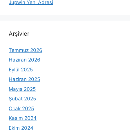
Jupwin Yeni Adresi
Arşivler
Temmuz 2026
Haziran 2026
Eylül 2025
Haziran 2025
Mayıs 2025
Şubat 2025
Ocak 2025
Kasım 2024
Ekim 2024