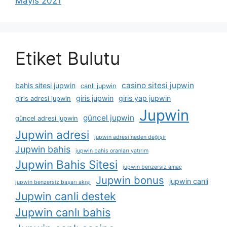
Mayıs 2021
Etiket Bulutu
casino sitesi jupwin
bahis sitesi jupwin
canli jupwin
giris jupwin
giris yap jupwin
giris adresi jupwin
Jupwin
güncel jupwin
güncel adresi jupwin
Jupwin adresi
jupwin adresi neden değişir
Jupwin bahis
jupwin bahis oranları yatırım
Jupwin Bahis Sitesi
jupwin benzersiz amaç
Jupwin bonus
jupwin canli
jupwin benzersiz başarı akışı
Jupwin canli destek
Jupwin canlı bahis