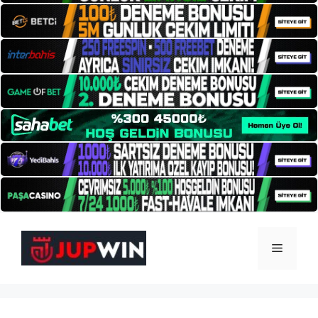
İçeriğe
atla
Menü