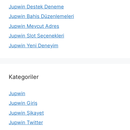
Jupwin Destek Deneme
Jupwin Bahis Düzenlemeleri
Jupwin Mevcut Adres
Jupwin Slot Seçenekleri
Jupwin Yeni Deneyim
Kategoriler
Jupwin
Jupwin Giriş
Jupwin Şikayet
Jupwin Twitter