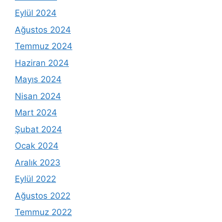
Eylül 2024
Ağustos 2024
Temmuz 2024
Haziran 2024
Mayıs 2024
Nisan 2024
Mart 2024
Şubat 2024
Ocak 2024
Aralık 2023
Eylül 2022
Ağustos 2022
Temmuz 2022