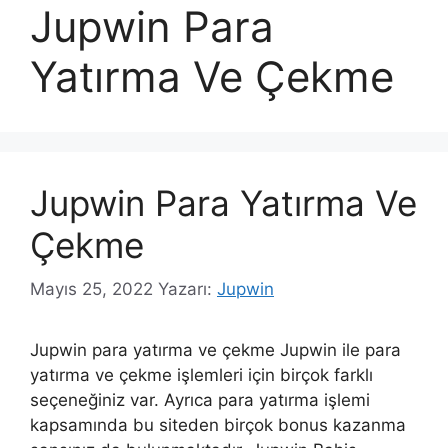
Jupwin Para
Yatırma Ve Çekme
Jupwin Para Yatırma Ve
Çekme
Mayıs 25, 2022
Yazarı:
Jupwin
Jupwin para yatırma ve çekme Jupwin ile para
yatırma ve çekme işlemleri için birçok farklı
seçeneğiniz var. Ayrıca para yatırma işlemi
kapsamında bu siteden birçok bonus kazanma