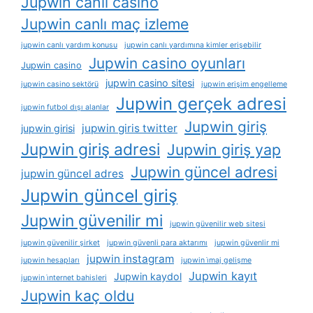
Jupwin canlı casino
Jupwin canlı maç izleme
jupwin canlı yardım konusu
jupwin canlı yardımına kimler erişebilir
Jupwin casino oyunları
Jupwin casino
jupwin casino sitesi
jupwin casino sektörü
jupwin erişim engelleme
Jupwin gerçek adresi
jupwin futbol dışı alanlar
Jupwin giriş
jupwin giris twitter
jupwin girisi
Jupwin giriş adresi
Jupwin giriş yap
Jupwin güncel adresi
jupwin güncel adres
Jupwin güncel giriş
Jupwin güvenilir mi
jupwin güvenilir web sitesi
jupwin güvenilir şirket
jupwin güvenli para aktarımı
jupwin güvenlir mi
jupwin instagram
jupwin hesapları
jupwin i̇maj gelişme
Jupwin kayıt
Jupwin kaydol
jupwin i̇nternet bahisleri
Jupwin kaç oldu