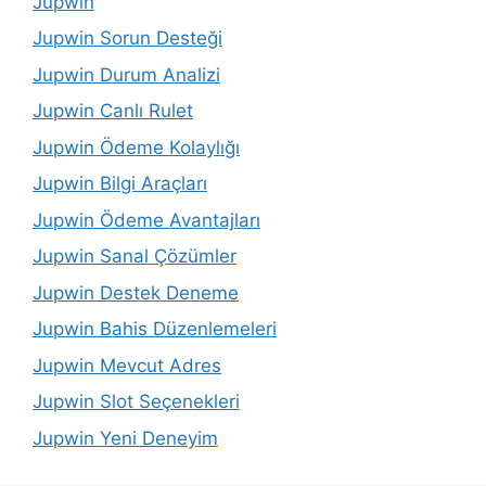
Jupwin
Jupwin Sorun Desteği
Jupwin Durum Analizi
Jupwin Canlı Rulet
Jupwin Ödeme Kolaylığı
Jupwin Bilgi Araçları
Jupwin Ödeme Avantajları
Jupwin Sanal Çözümler
Jupwin Destek Deneme
Jupwin Bahis Düzenlemeleri
Jupwin Mevcut Adres
Jupwin Slot Seçenekleri
Jupwin Yeni Deneyim