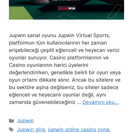
Jupwin sanal oyunu Jupwin Virtual Sports,
platformun tüm kullanıcılarının her zaman
erişebileceği çeşitli eğlenceli ve heyecan verici
oyunlar sunuyor. Casino platformlarının ve
Casino oyunlarının harici üyelerini
değerlendirirken, genellikle belirli bir oyun veya
oyun ortamı dikkate alınır. Ancak bu sitelere ve
bu sektöre aşina değilseniz, bu siteler sadece
eğlenceli ve heyecanlı oyunlar değil, aynı
zamanda güvenebileceğiniz …
Devamını oku…
Kategoriler
Jupwin
Etiketler
Jupwin giriş
,
jupwin online casino oyna
,