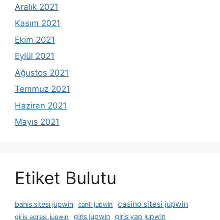
Aralık 2021
Kasım 2021
Ekim 2021
Eylül 2021
Ağustos 2021
Temmuz 2021
Haziran 2021
Mayıs 2021
Etiket Bulutu
casino sitesi jupwin
bahis sitesi jupwin
canli jupwin
giris jupwin
giris yap jupwin
giris adresi jupwin