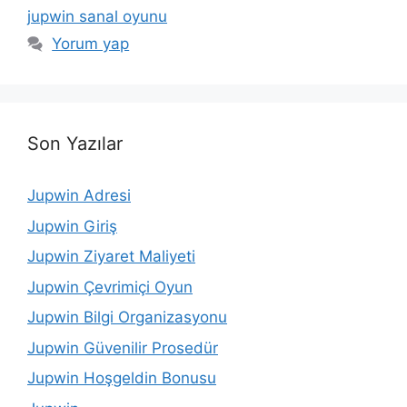
jupwin sanal oyunu
Yorum yap
Son Yazılar
Jupwin Adresi
Jupwin Giriş
Jupwin Ziyaret Maliyeti
Jupwin Çevrimiçi Oyun
Jupwin Bilgi Organizasyonu
Jupwin Güvenilir Prosedür
Jupwin Hoşgeldin Bonusu