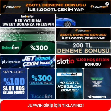
×
JUPWIN GİRİŞ İÇİN TIKLAYINIZ!