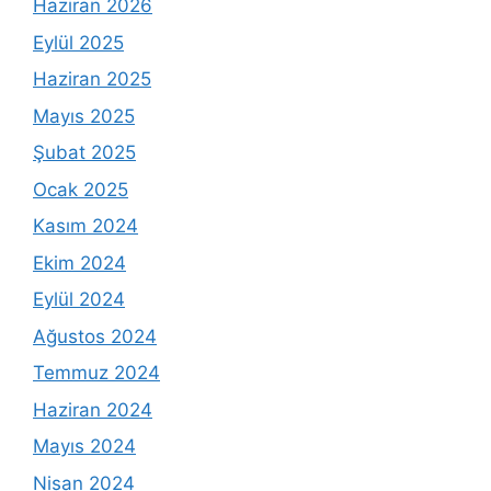
Haziran 2026
Eylül 2025
Haziran 2025
Mayıs 2025
Şubat 2025
Ocak 2025
Kasım 2024
Ekim 2024
Eylül 2024
Ağustos 2024
Temmuz 2024
Haziran 2024
Mayıs 2024
Nisan 2024