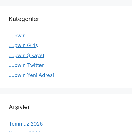
Kategoriler
Jupwin
Jupwin Giriş
Jupwin Şikayet
Jupwin Twitter
Jupwin Yeni Adresi
Arşivler
Temmuz 2026