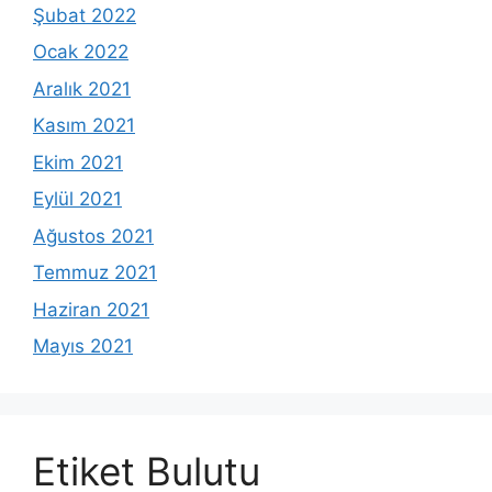
Şubat 2022
Ocak 2022
Aralık 2021
Kasım 2021
Ekim 2021
Eylül 2021
Ağustos 2021
Temmuz 2021
Haziran 2021
Mayıs 2021
Etiket Bulutu