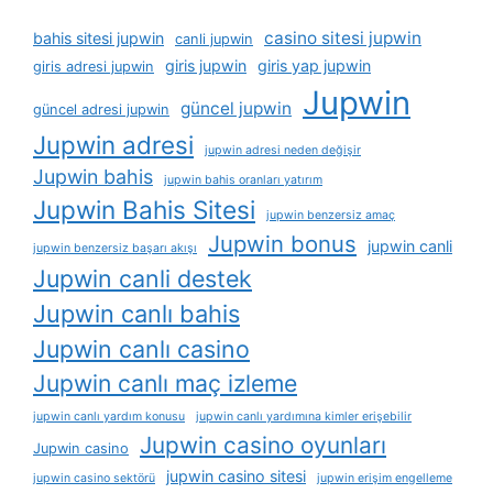
casino sitesi jupwin
bahis sitesi jupwin
canli jupwin
giris jupwin
giris yap jupwin
giris adresi jupwin
Jupwin
güncel jupwin
güncel adresi jupwin
Jupwin adresi
jupwin adresi neden değişir
Jupwin bahis
jupwin bahis oranları yatırım
Jupwin Bahis Sitesi
jupwin benzersiz amaç
Jupwin bonus
jupwin canli
jupwin benzersiz başarı akışı
Jupwin canli destek
Jupwin canlı bahis
Jupwin canlı casino
Jupwin canlı maç izleme
jupwin canlı yardım konusu
jupwin canlı yardımına kimler erişebilir
Jupwin casino oyunları
Jupwin casino
jupwin casino sitesi
jupwin casino sektörü
jupwin erişim engelleme