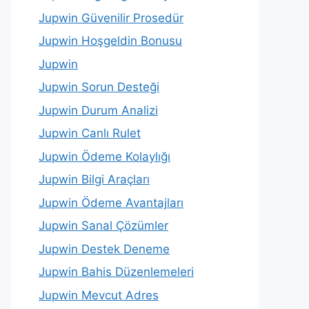
Jupwin Güvenilir Prosedür
Jupwin Hoşgeldin Bonusu
Jupwin
Jupwin Sorun Desteği
Jupwin Durum Analizi
Jupwin Canlı Rulet
Jupwin Ödeme Kolaylığı
Jupwin Bilgi Araçları
Jupwin Ödeme Avantajları
Jupwin Sanal Çözümler
Jupwin Destek Deneme
Jupwin Bahis Düzenlemeleri
Jupwin Mevcut Adres