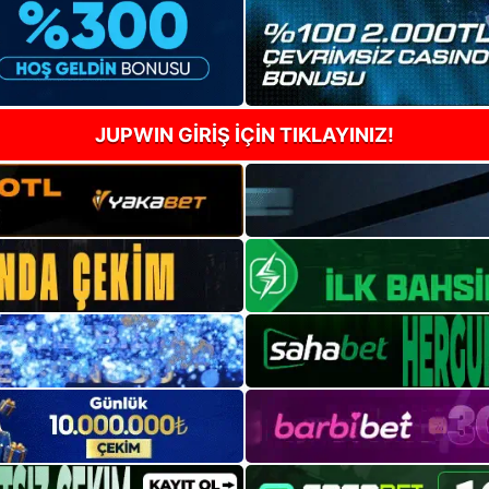
JUPWIN GİRİŞ İÇİN TIKLAYINIZ!