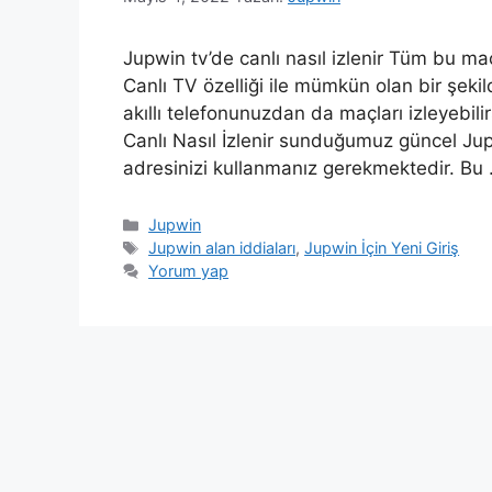
Jupwin tv’de canlı nasıl izlenir Tüm bu maç
Canlı TV özelliği ile mümkün olan bir şekil
akıllı telefonunuzdan da maçları izleyebili
Canlı Nasıl İzlenir sunduğumuz güncel Jupwi
adresinizi kullanmanız gerekmektedir. Bu
Kategoriler
Jupwin
Etiketler
Jupwin alan iddiaları
,
Jupwin İçin Yeni Giriş
Yorum yap