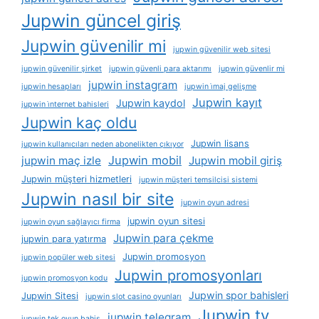
Jupwin güncel giriş
Jupwin güvenilir mi
jupwin güvenilir web sitesi
jupwin güvenilir şirket
jupwin güvenli para aktarımı
jupwin güvenlir mi
jupwin instagram
jupwin hesapları
jupwin i̇maj gelişme
Jupwin kayıt
Jupwin kaydol
jupwin i̇nternet bahisleri
Jupwin kaç oldu
Jupwin lisans
jupwin kullanıcıları neden abonelikten çıkıyor
Jupwin mobil
jupwin maç izle
Jupwin mobil giriş
Jupwin müşteri hizmetleri
jupwin müşteri temsilcisi sistemi
Jupwin nasıl bir site
jupwin oyun adresi
jupwin oyun sitesi
jupwin oyun sağlayıcı firma
Jupwin para çekme
jupwin para yatırma
Jupwin promosyon
jupwin popüler web sitesi
Jupwin promosyonları
jupwin promosyon kodu
Jupwin spor bahisleri
Jupwin Sitesi
jupwin slot casino oyunları
Jupwin tv
jupwin telegram
jupwin tek oyun bahis