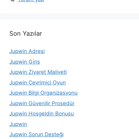
Son Yazılar
Jupwin Adresi
Jupwin Giriş
Jupwin Ziyaret Maliyeti
Jupwin Çevrimiçi Oyun
Jupwin Bilgi Organizasyonu
Jupwin Güvenilir Prosedür
Jupwin Hoşgeldin Bonusu
Jupwin
Jupwin Sorun Desteği