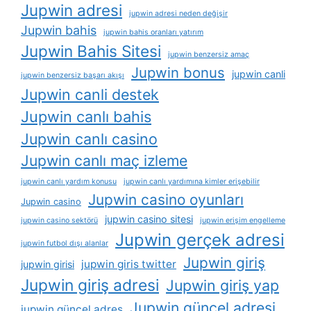
Jupwin adresi
jupwin adresi neden değişir
Jupwin bahis
jupwin bahis oranları yatırım
Jupwin Bahis Sitesi
jupwin benzersiz amaç
Jupwin bonus
jupwin canli
jupwin benzersiz başarı akışı
Jupwin canli destek
Jupwin canlı bahis
Jupwin canlı casino
Jupwin canlı maç izleme
jupwin canlı yardım konusu
jupwin canlı yardımına kimler erişebilir
Jupwin casino oyunları
Jupwin casino
jupwin casino sitesi
jupwin casino sektörü
jupwin erişim engelleme
Jupwin gerçek adresi
jupwin futbol dışı alanlar
Jupwin giriş
jupwin giris twitter
jupwin girisi
Jupwin giriş adresi
Jupwin giriş yap
Jupwin güncel adresi
jupwin güncel adres