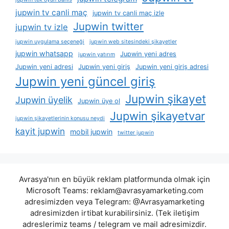
jupwin tv canli maç
jupwin tv canli maç izle
Jupwin twitter
jupwin tv izle
jupwin uygulama seçeneği
jupwin web sitesindeki şikayetler
jupwin whatsapp
Jupwin yeni adres
jupwin yatırım
Jupwin yeni adresi
Jupwin yeni giriş
Jupwin yeni giriş adresi
Jupwin yeni güncel giriş
Jupwin şikayet
Jupwin üyelik
Jupwin üye ol
Jupwin şikayetvar
jupwin şikayetlerinin konusu neydi
kayit jupwin
mobil jupwin
twitter jupwin
Avrasya'nın en büyük reklam platformunda olmak için
Microsoft Teams:
reklam@avrasyamarketing.com
adresimizden veya Telegram: @Avrasyamarketing
adresimizden irtibat kurabilirsiniz. (Tek iletişim
adreslerimiz teams / telegram ve mail adresimizdir.