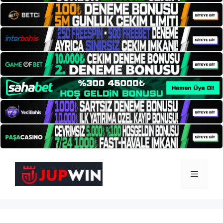
İçeriğe
atla
Menü