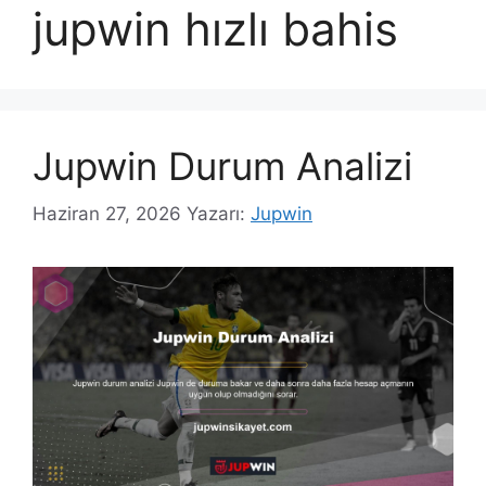
jupwin hızlı bahis
Jupwin Durum Analizi
Haziran 27, 2026
Yazarı:
Jupwin