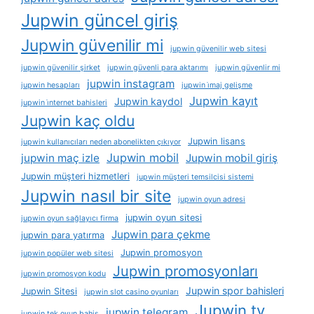
Jupwin güncel giriş
Jupwin güvenilir mi
jupwin güvenilir web sitesi
jupwin güvenilir şirket
jupwin güvenli para aktarımı
jupwin güvenlir mi
jupwin instagram
jupwin hesapları
jupwin i̇maj gelişme
Jupwin kayıt
Jupwin kaydol
jupwin i̇nternet bahisleri
Jupwin kaç oldu
Jupwin lisans
jupwin kullanıcıları neden abonelikten çıkıyor
Jupwin mobil
jupwin maç izle
Jupwin mobil giriş
Jupwin müşteri hizmetleri
jupwin müşteri temsilcisi sistemi
Jupwin nasıl bir site
jupwin oyun adresi
jupwin oyun sitesi
jupwin oyun sağlayıcı firma
Jupwin para çekme
jupwin para yatırma
Jupwin promosyon
jupwin popüler web sitesi
Jupwin promosyonları
jupwin promosyon kodu
Jupwin spor bahisleri
Jupwin Sitesi
jupwin slot casino oyunları
Jupwin tv
jupwin telegram
jupwin tek oyun bahis