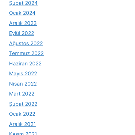
Şubat 2024
Ocak 2024
Aralık 2023
Eylül 2022
Ağustos 2022
Temmuz 2022
Haziran 2022
Mayıs 2022
Nisan 2022
Mart 2022
Şubat 2022
Ocak 2022
Aralık 2021
Kasım 2021