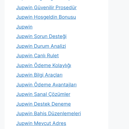
Jupwin Güvenilir Prosedür
Jupwin Hoşgeldin Bonusu
Jupwin
Jupwin Sorun Desteği
Jupwin Durum Analizi
Jupwin Canlı Rulet
Jupwin Ödeme Kolaylığı
Jupwin Bilgi Araçları
Jupwin Ödeme Avantajları
Jupwin Sanal Çözümler
Jupwin Destek Deneme
Jupwin Bahis Düzenlemeleri
Jupwin Mevcut Adres