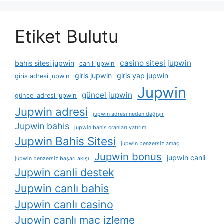
Etiket Bulutu
casino sitesi jupwin
bahis sitesi jupwin
canli jupwin
giris jupwin
giris yap jupwin
giris adresi jupwin
Jupwin
güncel jupwin
güncel adresi jupwin
Jupwin adresi
jupwin adresi neden değişir
Jupwin bahis
jupwin bahis oranları yatırım
Jupwin Bahis Sitesi
jupwin benzersiz amaç
Jupwin bonus
jupwin canli
jupwin benzersiz başarı akışı
Jupwin canli destek
Jupwin canlı bahis
Jupwin canlı casino
Jupwin canlı maç izleme