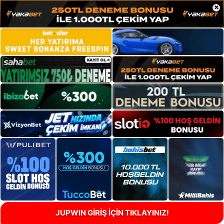
×
JUPWIN GİRİŞ İÇİN TIKLAYINIZ!