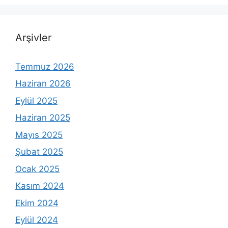
Arşivler
Temmuz 2026
Haziran 2026
Eylül 2025
Haziran 2025
Mayıs 2025
Şubat 2025
Ocak 2025
Kasım 2024
Ekim 2024
Eylül 2024