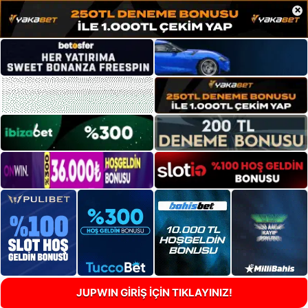
×
JUPWIN GİRİŞ İÇİN TIKLAYINIZ!