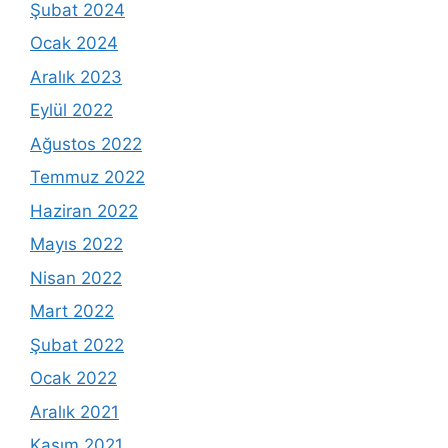
Şubat 2024
Ocak 2024
Aralık 2023
Eylül 2022
Ağustos 2022
Temmuz 2022
Haziran 2022
Mayıs 2022
Nisan 2022
Mart 2022
Şubat 2022
Ocak 2022
Aralık 2021
Kasım 2021