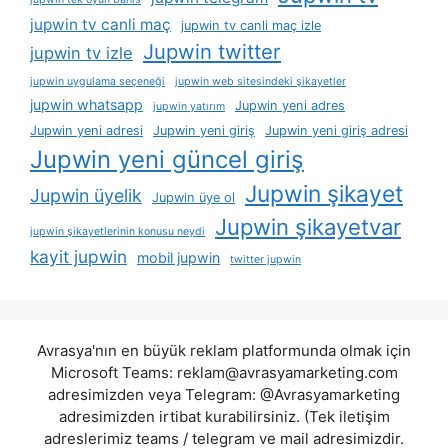
jupwin tv canli maç
jupwin tv canli maç izle
Jupwin twitter
jupwin tv izle
jupwin uygulama seçeneği
jupwin web sitesindeki şikayetler
jupwin whatsapp
Jupwin yeni adres
jupwin yatırım
Jupwin yeni adresi
Jupwin yeni giriş
Jupwin yeni giriş adresi
Jupwin yeni güncel giriş
Jupwin şikayet
Jupwin üyelik
Jupwin üye ol
Jupwin şikayetvar
jupwin şikayetlerinin konusu neydi
kayit jupwin
mobil jupwin
twitter jupwin
Avrasya'nın en büyük reklam platformunda olmak için
Microsoft Teams:
reklam@avrasyamarketing.com
adresimizden veya Telegram: @Avrasyamarketing
adresimizden irtibat kurabilirsiniz. (Tek iletişim
adreslerimiz teams / telegram ve mail adresimizdir.