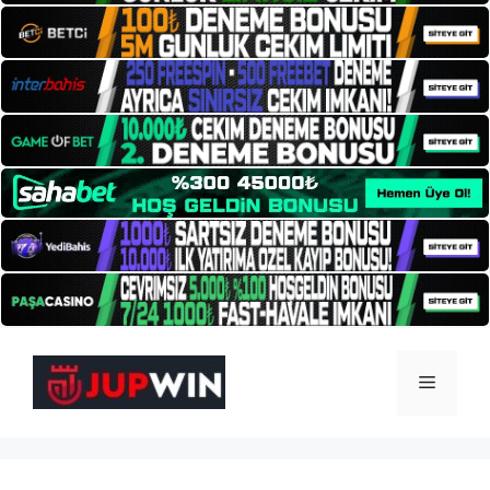
İçeriğe
atla
Menü