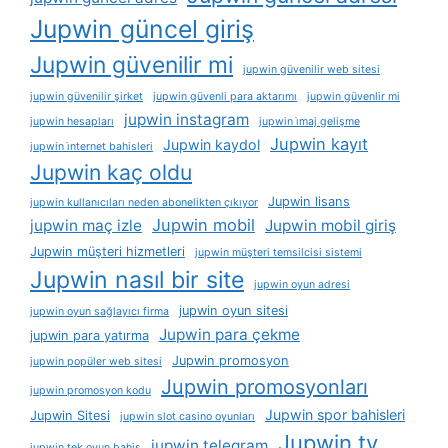
Jupwin güncel giriş
Jupwin güvenilir mi
jupwin güvenilir web sitesi
jupwin güvenilir şirket
jupwin güvenli para aktarımı
jupwin güvenlir mi
jupwin instagram
jupwin hesapları
jupwin i̇maj gelişme
Jupwin kayıt
Jupwin kaydol
jupwin i̇nternet bahisleri
Jupwin kaç oldu
Jupwin lisans
jupwin kullanıcıları neden abonelikten çıkıyor
Jupwin mobil
jupwin maç izle
Jupwin mobil giriş
Jupwin müşteri hizmetleri
jupwin müşteri temsilcisi sistemi
Jupwin nasıl bir site
jupwin oyun adresi
jupwin oyun sitesi
jupwin oyun sağlayıcı firma
Jupwin para çekme
jupwin para yatırma
Jupwin promosyon
jupwin popüler web sitesi
Jupwin promosyonları
jupwin promosyon kodu
Jupwin spor bahisleri
Jupwin Sitesi
jupwin slot casino oyunları
Jupwin tv
jupwin telegram
jupwin tek oyun bahis