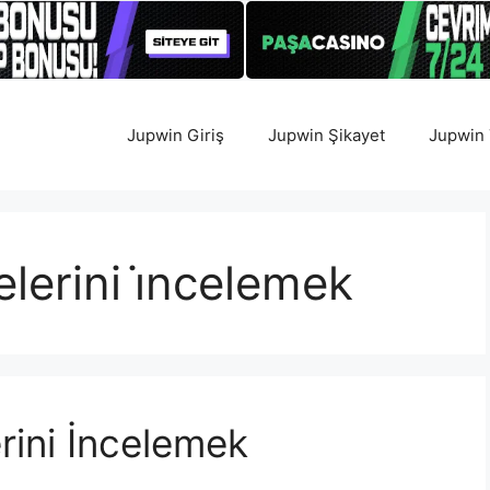
Jupwin Giriş
Jupwin Şikayet
Jupwin 
elerini i̇ncelemek
rini İncelemek