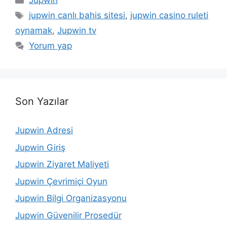
Jupwin
Etiketler
jupwin canlı bahis sitesi
,
jupwin casino ruleti
oynamak
,
Jupwin tv
Yorum yap
Son Yazılar
Jupwin Adresi
Jupwin Giriş
Jupwin Ziyaret Maliyeti
Jupwin Çevrimiçi Oyun
Jupwin Bilgi Organizasyonu
Jupwin Güvenilir Prosedür