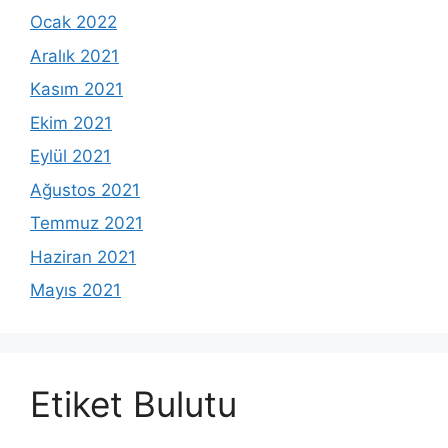
Ocak 2022
Aralık 2021
Kasım 2021
Ekim 2021
Eylül 2021
Ağustos 2021
Temmuz 2021
Haziran 2021
Mayıs 2021
Etiket Bulutu