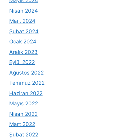
Mayıs 2024
Nisan 2024
Mart 2024
Şubat 2024
Ocak 2024
Aralık 2023
Eylül 2022
Ağustos 2022
Temmuz 2022
Haziran 2022
Mayıs 2022
Nisan 2022
Mart 2022
Şubat 2022