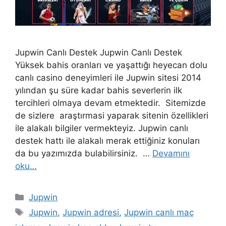
Jupwin Canlı Destek Jupwin Canlı Destek
Yüksek bahis oranları ve yaşattığı heyecan dolu
canlı casino deneyimleri ile Jupwin sitesi 2014
yılından şu süre kadar bahis severlerin ilk
tercihleri olmaya devam etmektedir. Sitemizde
de sizlere araştırmasi yaparak sitenin özellikleri
ile alakalı bilgiler vermekteyiz. Jupwin canlı
destek hattı ile alakalı merak ettiğiniz konuları
da bu yazımızda bulabilirsiniz. …
Devamını
oku…
Kategoriler
Jupwin
Etiketler
Jupwin
,
Jupwin adresi
,
Jupwin canlı maç