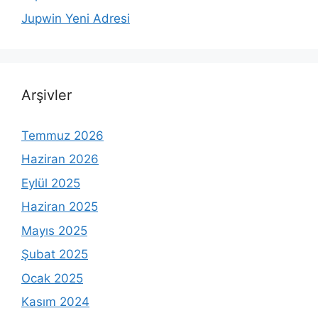
Jupwin Yeni Adresi
Arşivler
Temmuz 2026
Haziran 2026
Eylül 2025
Haziran 2025
Mayıs 2025
Şubat 2025
Ocak 2025
Kasım 2024