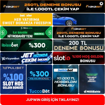
×
JUPWIN GİRİŞ İÇİN TIKLAYINIZ!