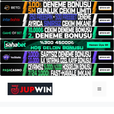
İçeriğe
atla
Menü