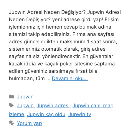
Jupwin Adresi Neden Değişiyor? Jupwin Adresi
Neden Değişiyor? yeni adrese girdi yap! Erişim
işlemleriniz için hemen cevap bulmak adına
sitemizi takip edebilirsiniz. Firma ana sayfası
adres güncelledikten maksimum 1 saat sonra,
sistemlerimiz otomatik olarak, giriş adresi
sayfasına sizi yönlendirecektir. En güventılar
kaçak iddia ve kaçak poker sitesine saptama
edilen güveniniz sarsılmaya fırsat bile
bulmadan, tüm …
Devamını oku…
Kategoriler
Jupwin
Etiketler
Jupwin
,
Jupwin adresi
,
Jupwin canlı maç
izleme
,
Jupwin kaç oldu
,
Jupwin tv
Yorum yap