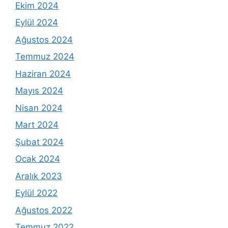
Ekim 2024
Eylül 2024
Ağustos 2024
Temmuz 2024
Haziran 2024
Mayıs 2024
Nisan 2024
Mart 2024
Şubat 2024
Ocak 2024
Aralık 2023
Eylül 2022
Ağustos 2022
Temmuz 2022