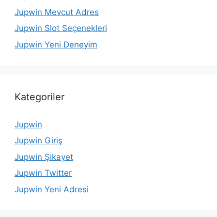
Jupwin Mevcut Adres
Jupwin Slot Seçenekleri
Jupwin Yeni Deneyim
Kategoriler
Jupwin
Jupwin Giriş
Jupwin Şikayet
Jupwin Twitter
Jupwin Yeni Adresi