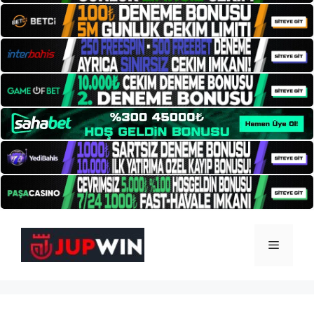
İçeriğe
atla
Menü