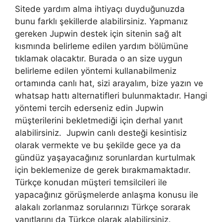
Sitede yardım alma ihtiyaçı duyduğunuzda
bunu farklı şekillerde alabilirsiniz. Yapmanız
gereken Jupwin destek için sitenin sağ alt
kısmında belirleme edilen yardım bölümüne
tıklamak olacaktır. Burada o an size uygun
belirleme edilen yöntemi kullanabilmeniz
ortamında canlı hat, sizi arayalım, bize yazın ve
whatsap hattı alternatifleri bulunmaktadır. Hangi
yöntemi tercih ederseniz edin Jupwin
müşterilerini bekletmediği için derhal yanıt
alabilirsiniz. Jupwin canlı desteği kesintisiz
olarak vermekte ve bu şekilde gece ya da
gündüz yaşayacağınız sorunlardan kurtulmak
için beklemenize de gerek bırakmamaktadır.
Türkçe konudan müşteri temsilcileri ile
yapacağınız görüşmelerde anlaşma konusu ile
alakalı zorlanmaz sorularınızı Türkçe sorarak
yanıtlarını da Türkçe olarak alabilirsiniz.