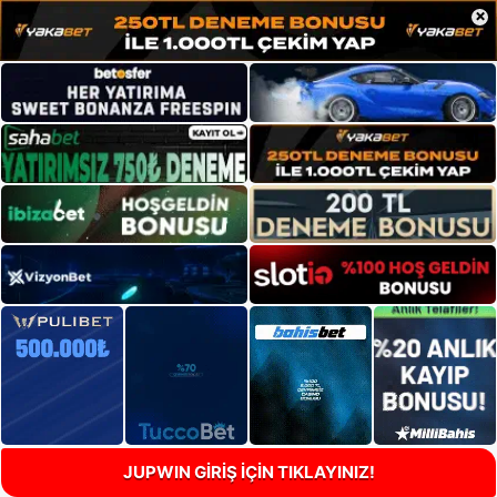
×
JUPWIN GİRİŞ İÇİN TIKLAYINIZ!