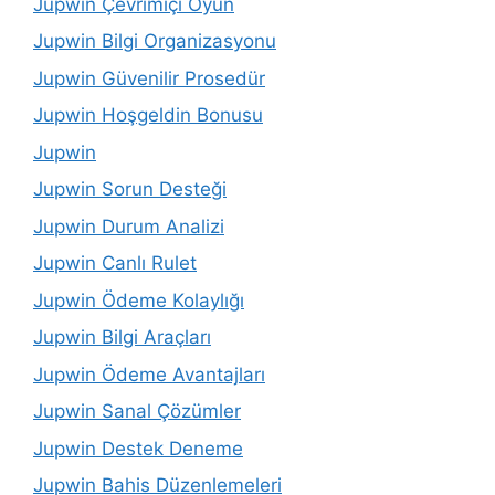
Jupwin Çevrimiçi Oyun
Jupwin Bilgi Organizasyonu
Jupwin Güvenilir Prosedür
Jupwin Hoşgeldin Bonusu
Jupwin
Jupwin Sorun Desteği
Jupwin Durum Analizi
Jupwin Canlı Rulet
Jupwin Ödeme Kolaylığı
Jupwin Bilgi Araçları
Jupwin Ödeme Avantajları
Jupwin Sanal Çözümler
Jupwin Destek Deneme
Jupwin Bahis Düzenlemeleri