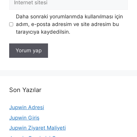
sitesi
Daha sonraki yorumlarımda kullanılması için
adım, e-posta adresim ve site adresim bu
tarayıcıya kaydedilsin.
Son Yazılar
Jupwin Adresi
Jupwin Giriş
Jupwin Ziyaret Maliyeti