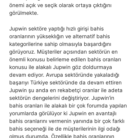
önemi açık ve seçik olarak ortaya çıktığını
görülmekte.
Jupwin sektöre yaptığı hızlı girişi bahis
oranlarının yükseklığın ve alternatif bahis
kategorilerine sahip olmasıyla başardığını
görüyoruz. Müşteriler açısından sektörün en
önemli konusu belirleme edilen bahis oranları
konusu ile alakalı Jupwin göz doldurmaya
devam ediyor. Avrupa sektöründe yakaladığı
başarıyı Türkiye sektöründe da devam ettiren
Jupwin şu anda en rekabetçi oranlar ile adeta
sektörün dengelerini değiştiriyor. Jupwin’in
bahis oranları ile alakalı bir çok forumda yapılan
yorumlarda görülüyor ki Jupwin en avantajlı
bahis oranlarını vermenin yanında bir çok farklı
bahis seçeneği ile de müşterilerinin ilgi odağı
olmuş durumda. Özellikle bahis oranlarının