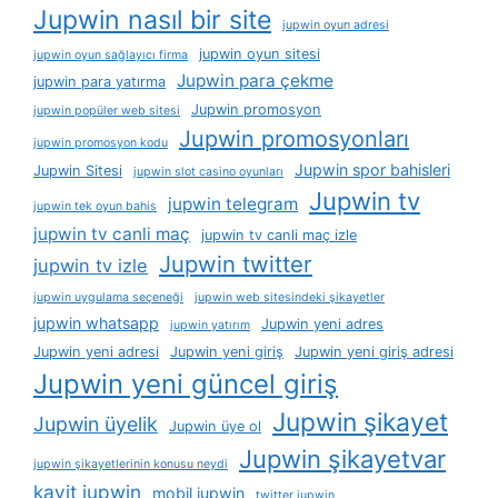
Jupwin nasıl bir site
jupwin oyun adresi
jupwin oyun sitesi
jupwin oyun sağlayıcı firma
Jupwin para çekme
jupwin para yatırma
Jupwin promosyon
jupwin popüler web sitesi
Jupwin promosyonları
jupwin promosyon kodu
Jupwin spor bahisleri
Jupwin Sitesi
jupwin slot casino oyunları
Jupwin tv
jupwin telegram
jupwin tek oyun bahis
jupwin tv canli maç
jupwin tv canli maç izle
Jupwin twitter
jupwin tv izle
jupwin uygulama seçeneği
jupwin web sitesindeki şikayetler
jupwin whatsapp
Jupwin yeni adres
jupwin yatırım
Jupwin yeni adresi
Jupwin yeni giriş
Jupwin yeni giriş adresi
Jupwin yeni güncel giriş
Jupwin şikayet
Jupwin üyelik
Jupwin üye ol
Jupwin şikayetvar
jupwin şikayetlerinin konusu neydi
kayit jupwin
mobil jupwin
twitter jupwin