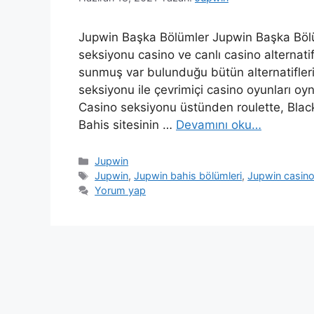
Jupwin Başka Bölümler Jupwin Başka Bölü
seksiyonu casino ve canlı casino alternati
sunmuş var bulunduğu bütün alternatifleri 
seksiyonu ile çevrimiçi casino oyunları oy
Casino seksiyonu üstünden roulette, Black
Bahis sitesinin …
Devamını oku…
Kategoriler
Jupwin
Etiketler
Jupwin
,
Jupwin bahis bölümleri
,
Jupwin casino
Yorum yap