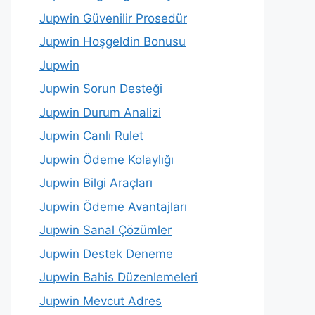
Jupwin Güvenilir Prosedür
Jupwin Hoşgeldin Bonusu
Jupwin
Jupwin Sorun Desteği
Jupwin Durum Analizi
Jupwin Canlı Rulet
Jupwin Ödeme Kolaylığı
Jupwin Bilgi Araçları
Jupwin Ödeme Avantajları
Jupwin Sanal Çözümler
Jupwin Destek Deneme
Jupwin Bahis Düzenlemeleri
Jupwin Mevcut Adres