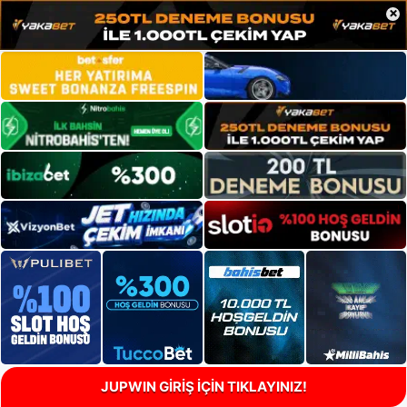
×
JUPWIN GİRİŞ İÇİN TIKLAYINIZ!