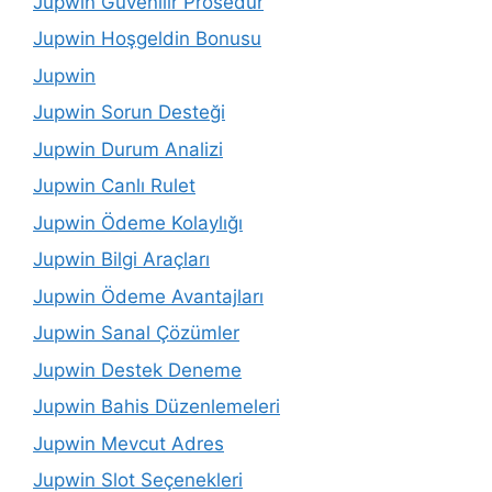
Jupwin Güvenilir Prosedür
Jupwin Hoşgeldin Bonusu
Jupwin
Jupwin Sorun Desteği
Jupwin Durum Analizi
Jupwin Canlı Rulet
Jupwin Ödeme Kolaylığı
Jupwin Bilgi Araçları
Jupwin Ödeme Avantajları
Jupwin Sanal Çözümler
Jupwin Destek Deneme
Jupwin Bahis Düzenlemeleri
Jupwin Mevcut Adres
Jupwin Slot Seçenekleri