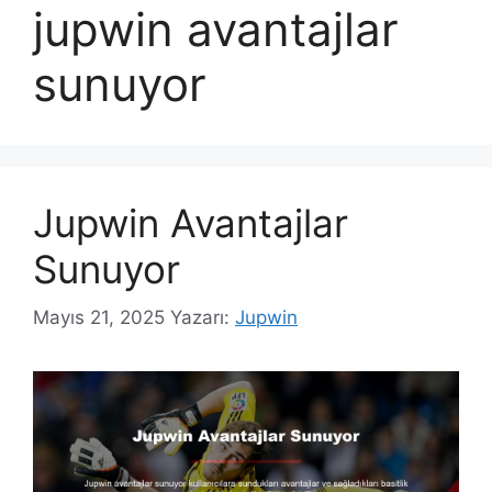
jupwin avantajlar
sunuyor
Jupwin Avantajlar
Sunuyor
Mayıs 21, 2025
Yazarı:
Jupwin