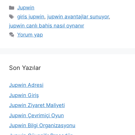
Kategoriler
Jupwin
Etiketler
giris jupwin
,
jupwin avantajlar sunuyor
,
jupwin canlı bahis nasıl oynanır
Yorum yap
Son Yazılar
Jupwin Adresi
Jupwin Giriş
Jupwin Ziyaret Maliyeti
Jupwin Çevrimiçi Oyun
Jupwin Bilgi Organizasyonu