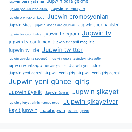
Jupwin para çekme
jupwin para yatırma
Jupwin promosyon
jupwin popüler web sitesi
Jupwin promosyonları
jupwin promosyon kodu
Jupwin spor bahisleri
Jupwin Sitesi
jupwin slot casino oyunları
Jupwin tv
jupwin telegram
jupwin tek oyun bahis
jupwin tv canli maç
jupwin tv canli maç izle
Jupwin twitter
jupwin tv izle
jupwin uygulama seçeneği
jupwin web sitesindeki şikayetler
jupwin whatsapp
Jupwin yeni adres
jupwin yatırım
Jupwin yeni adresi
Jupwin yeni giriş
Jupwin yeni giriş adresi
Jupwin yeni güncel giriş
Jupwin şikayet
Jupwin üyelik
Jupwin üye ol
Jupwin şikayetvar
jupwin şikayetlerinin konusu neydi
kayit jupwin
mobil jupwin
twitter jupwin