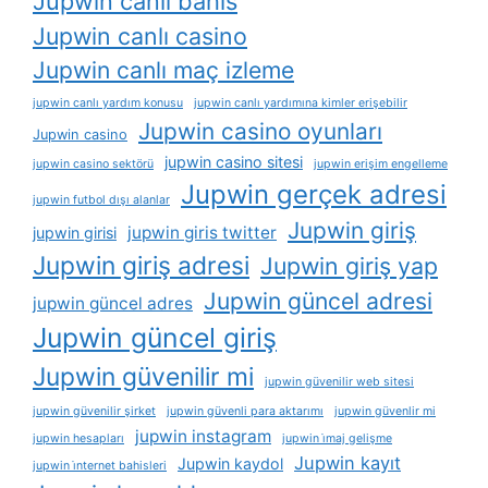
Jupwin canlı bahis
Jupwin canlı casino
Jupwin canlı maç izleme
jupwin canlı yardım konusu
jupwin canlı yardımına kimler erişebilir
Jupwin casino oyunları
Jupwin casino
jupwin casino sitesi
jupwin casino sektörü
jupwin erişim engelleme
Jupwin gerçek adresi
jupwin futbol dışı alanlar
Jupwin giriş
jupwin giris twitter
jupwin girisi
Jupwin giriş adresi
Jupwin giriş yap
Jupwin güncel adresi
jupwin güncel adres
Jupwin güncel giriş
Jupwin güvenilir mi
jupwin güvenilir web sitesi
jupwin güvenilir şirket
jupwin güvenli para aktarımı
jupwin güvenlir mi
jupwin instagram
jupwin hesapları
jupwin i̇maj gelişme
Jupwin kayıt
Jupwin kaydol
jupwin i̇nternet bahisleri