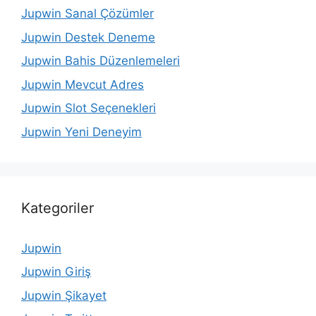
Jupwin Sanal Çözümler
Jupwin Destek Deneme
Jupwin Bahis Düzenlemeleri
Jupwin Mevcut Adres
Jupwin Slot Seçenekleri
Jupwin Yeni Deneyim
Kategoriler
Jupwin
Jupwin Giriş
Jupwin Şikayet