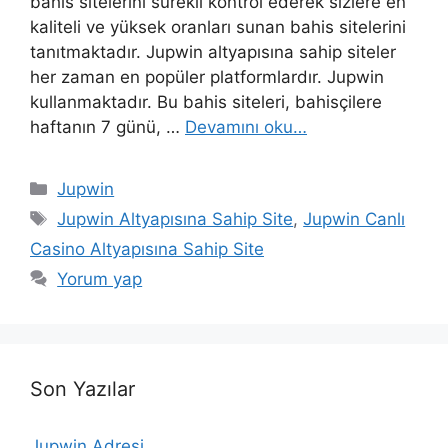
bahis sitelerini sürekli kontrol ederek sizlere en
kaliteli ve yüksek oranları sunan bahis sitelerini
tanıtmaktadır. Jupwin altyapısına sahip siteler
her zaman en popüler platformlardır. Jupwin
kullanmaktadır. Bu bahis siteleri, bahisçilere
haftanın 7 günü, …
Devamını oku…
Kategoriler
Jupwin
Etiketler
Jupwin Altyapısına Sahip Site
,
Jupwin Canlı
Casino Altyapısına Sahip Site
Yorum yap
Son Yazılar
Jupwin Adresi