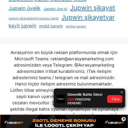
Jupwin şikayet
Jupwin üyelik
Jupwin üye ol
Jupwin şikayetvar
jupwin şikayetlerinin konusu neydi
kayit jupwin
mobil jupwin
twitter jupwin
Avrasya'nın en büyük reklam platformunda olmak için
Microsoft Teams:
reklam@avrasyamarketing.com
adresimizden veya Telegram: @Avrasyamarketing
adresimizden irtibat kurabilirsiniz. (Tek iletişim
adreslerimiz teams / telegram ve mail adresimizdir.
Harici hiçbir iletişim adresimiz bulunmamaktadır.
Lütfen itibar etmeyiniz.) Türkiye yasalarına göre 7258
sayılı kanun uyarınca yasa dışı bahis oynamanın
cezaları mevcuttur. Şu an bulunduğunuz site hiç bir
şekilde illegal bahis oyunları oynatmıyor ve oynamaya
aracı olmuyordur.
saraycasino
|
onlybet
|
casinoelit
|
×
betboss
|
romabet
|
tahtbet
|
betkey
|
casivera