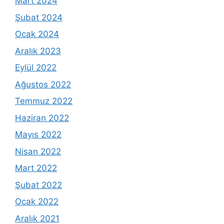
Mart 2024
Şubat 2024
Ocak 2024
Aralık 2023
Eylül 2022
Ağustos 2022
Temmuz 2022
Haziran 2022
Mayıs 2022
Nisan 2022
Mart 2022
Şubat 2022
Ocak 2022
Aralık 2021