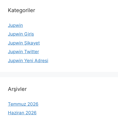
Kategoriler
Jupwin
Jupwin Giriş
Jupwin Şikayet
Jupwin Twitter
Jupwin Yeni Adresi
Arşivler
Temmuz 2026
Haziran 2026