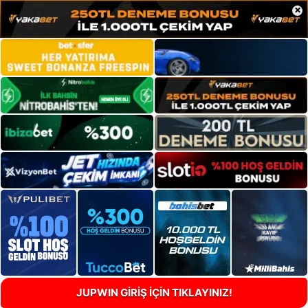
×
JUPWIN GİRİŞ İÇİN TIKLAYINIZ!