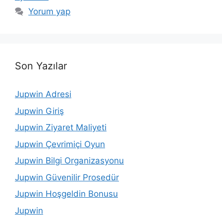
Yorum yap
Son Yazılar
Jupwin Adresi
Jupwin Giriş
Jupwin Ziyaret Maliyeti
Jupwin Çevrimiçi Oyun
Jupwin Bilgi Organizasyonu
Jupwin Güvenilir Prosedür
Jupwin Hoşgeldin Bonusu
Jupwin