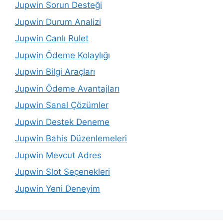
Jupwin Sorun Desteği
Jupwin Durum Analizi
Jupwin Canlı Rulet
Jupwin Ödeme Kolaylığı
Jupwin Bilgi Araçları
Jupwin Ödeme Avantajları
Jupwin Sanal Çözümler
Jupwin Destek Deneme
Jupwin Bahis Düzenlemeleri
Jupwin Mevcut Adres
Jupwin Slot Seçenekleri
Jupwin Yeni Deneyim