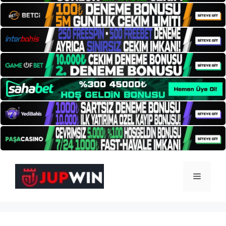
İçeriğe
atla
Menü