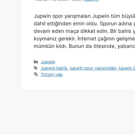
Jupwin spor yarışmaları Jupwin tüm büyük 
dahil ettiğinden emin oldu. Sporun adına 
devam eden maça dikkat edin. Bir bahis y
koymanız gerekir. İnternet çağının gelişme
mümkün kıldı. Bunun da ötesinde, yabancı
Kategoriler
Jupwin
Etiketler
Jupwin bahis
,
jupwin spor yarışmaları
,
jupwin ü
Yorum yap