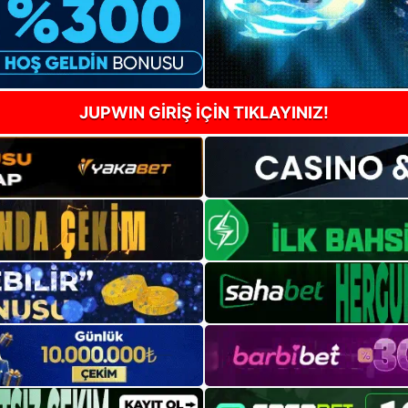
JUPWIN GİRİŞ İÇİN TIKLAYINIZ!