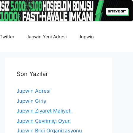
Twitter
Jupwin Yeni Adresi
Jupwin
Son Yazılar
Jupwin Adresi
Jupwin Giriş
Jupwin Ziyaret Maliyeti
Jupwin Çevrimiçi Oyun
Jupwin Bilgi Organizasyonu