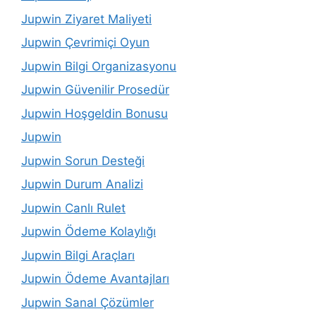
Jupwin Ziyaret Maliyeti
Jupwin Çevrimiçi Oyun
Jupwin Bilgi Organizasyonu
Jupwin Güvenilir Prosedür
Jupwin Hoşgeldin Bonusu
Jupwin
Jupwin Sorun Desteği
Jupwin Durum Analizi
Jupwin Canlı Rulet
Jupwin Ödeme Kolaylığı
Jupwin Bilgi Araçları
Jupwin Ödeme Avantajları
Jupwin Sanal Çözümler