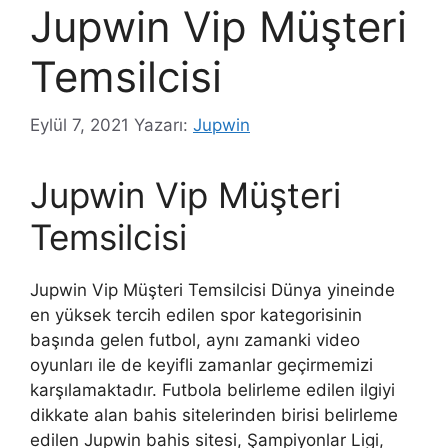
Jupwin Vip Müşteri
Temsilcisi
Eylül 7, 2021
Yazarı:
Jupwin
Jupwin Vip Müşteri
Temsilcisi
Jupwin Vip Müşteri Temsilcisi Dünya yineinde
en yüksek tercih edilen spor kategorisinin
başında gelen futbol, aynı zamanki video
oyunları ile de keyifli zamanlar geçirmemizi
karşılamaktadır. Futbola belirleme edilen ilgiyi
dikkate alan bahis sitelerinden birisi belirleme
edilen Jupwin bahis sitesi, Şampiyonlar Ligi,