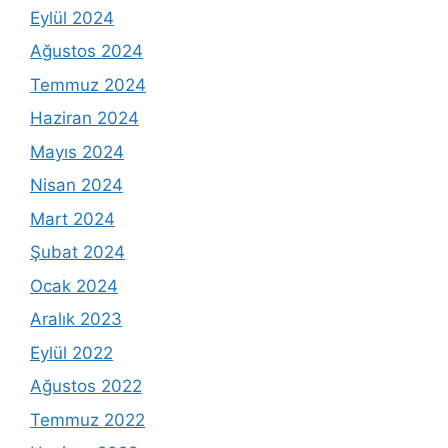
Eylül 2024
Ağustos 2024
Temmuz 2024
Haziran 2024
Mayıs 2024
Nisan 2024
Mart 2024
Şubat 2024
Ocak 2024
Aralık 2023
Eylül 2022
Ağustos 2022
Temmuz 2022