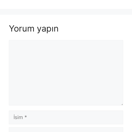
Yorum yapın
Yorum
İsim
E-