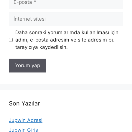
posta
İnternet
sitesi
Daha sonraki yorumlarımda kullanılması için
adım, e-posta adresim ve site adresim bu
tarayıcıya kaydedilsin.
Son Yazılar
Jupwin Adresi
Jupwin Giriş