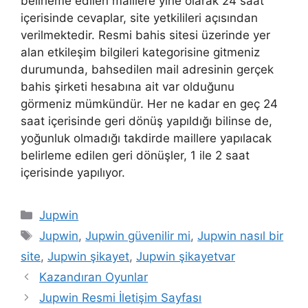
belirleme edilen maillere yine olarak 24 saat
içerisinde cevaplar, site yetkilileri açısından
verilmektedir. Resmi bahis sitesi üzerinde yer
alan etkileşim bilgileri kategorisine gitmeniz
durumunda, bahsedilen mail adresinin gerçek
bahis şirketi hesabına ait var olduğunu
görmeniz mümkündür. Her ne kadar en geç 24
saat içerisinde geri dönüş yapıldığı bilinse de,
yoğunluk olmadığı takdirde maillere yapılacak
belirleme edilen geri dönüşler, 1 ile 2 saat
içerisinde yapılıyor.
Kategoriler
Jupwin
Etiketler
Jupwin
,
Jupwin güvenilir mi
,
Jupwin nasıl bir
site
,
Jupwin şikayet
,
Jupwin şikayetvar
Yazı
Kazandıran Oyunlar
dolaşımı
Jupwin Resmi İletişim Sayfası