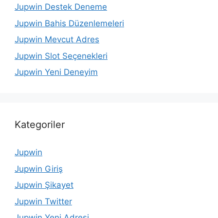
Jupwin Destek Deneme
Jupwin Bahis Düzenlemeleri
Jupwin Mevcut Adres
Jupwin Slot Seçenekleri
Jupwin Yeni Deneyim
Kategoriler
Jupwin
Jupwin Giriş
Jupwin Şikayet
Jupwin Twitter
Jupwin Yeni Adresi