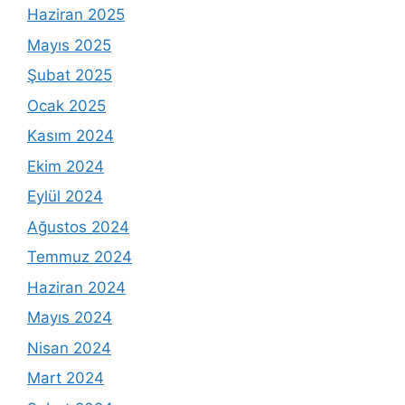
Haziran 2025
Mayıs 2025
Şubat 2025
Ocak 2025
Kasım 2024
Ekim 2024
Eylül 2024
Ağustos 2024
Temmuz 2024
Haziran 2024
Mayıs 2024
Nisan 2024
Mart 2024