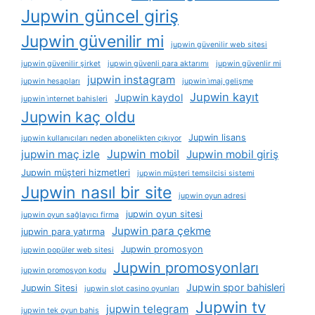
Jupwin güncel giriş
Jupwin güvenilir mi
jupwin güvenilir web sitesi
jupwin güvenilir şirket
jupwin güvenli para aktarımı
jupwin güvenlir mi
jupwin instagram
jupwin hesapları
jupwin i̇maj gelişme
Jupwin kayıt
Jupwin kaydol
jupwin i̇nternet bahisleri
Jupwin kaç oldu
Jupwin lisans
jupwin kullanıcıları neden abonelikten çıkıyor
Jupwin mobil
jupwin maç izle
Jupwin mobil giriş
Jupwin müşteri hizmetleri
jupwin müşteri temsilcisi sistemi
Jupwin nasıl bir site
jupwin oyun adresi
jupwin oyun sitesi
jupwin oyun sağlayıcı firma
Jupwin para çekme
jupwin para yatırma
Jupwin promosyon
jupwin popüler web sitesi
Jupwin promosyonları
jupwin promosyon kodu
Jupwin spor bahisleri
Jupwin Sitesi
jupwin slot casino oyunları
Jupwin tv
jupwin telegram
jupwin tek oyun bahis