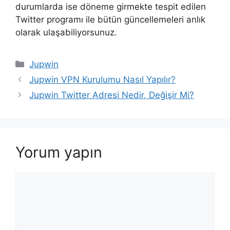
durumlarda ise döneme girmekte tespit edilen
Twitter programı ile bütün güncellemeleri anlık
olarak ulaşabiliyorsunuz.
Kategoriler
Jupwin
Yazı
Jupwin VPN Kurulumu Nasıl Yapılır?
dolaşımı
Jupwin Twitter Adresi Nedir, Değişir Mi?
Yorum yapın
Yorum