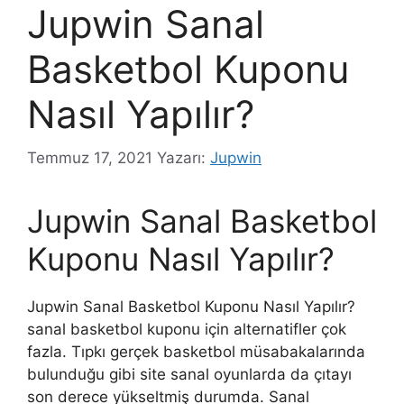
Jupwin Sanal
Basketbol Kuponu
Nasıl Yapılır?
Temmuz 17, 2021
Yazarı:
Jupwin
Jupwin Sanal Basketbol
Kuponu Nasıl Yapılır?
Jupwin Sanal Basketbol Kuponu Nasıl Yapılır?
sanal basketbol kuponu için alternatifler çok
fazla. Tıpkı gerçek basketbol müsabakalarında
bulunduğu gibi site sanal oyunlarda da çıtayı
son derece yükseltmiş durumda. Sanal