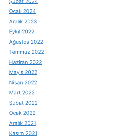
Şubat 2024
Ocak 2024
Aralık 2023
Eylül 2022
Ağustos 2022
Temmuz 2022
Haziran 2022
Mayıs 2022
Nisan 2022
Mart 2022
Şubat 2022
Ocak 2022
Aralık 2021
Kasım 2021