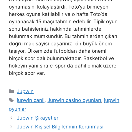
oynamasını kolaylaştırdı. Toto’yu bilmeyen
herkes oyuna katılabilir ve o hafta Toto’da
oynanacak 15 maçı tahmin edebilir. Tipik oyun
sonu bahisleriniz hakkında tahminlerde
bulunmak mümkündür. Bu tahminlerden çıkan
doğru maç sayısı başarınız için büyük önem
taşıyor. Ülkemizde futboldan daha önemli
birçok spor dalı bulunmaktadır. Basketbol ve
hokeyin yanı sıra e-spor da dahil olmak üzere
birçok spor var.
Kategoriler
Jupwin
Etiketler
jupwin canli
,
Jupwin casino oyunları
,
jupwin
oyunlar
Yazı
Jupwin Şikayetler
dolaşımı
Jupwin Kişisel Bilgilerimin Korunması