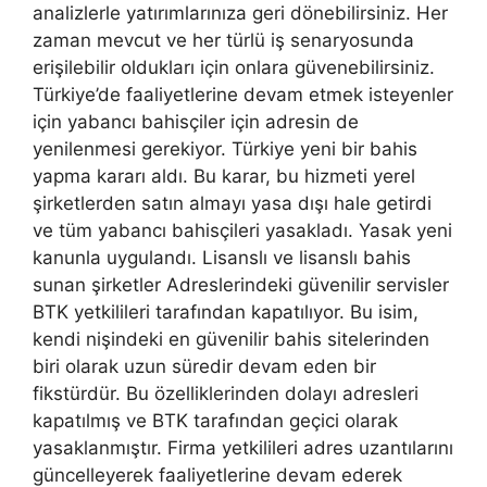
analizlerle yatırımlarınıza geri dönebilirsiniz. Her
zaman mevcut ve her türlü iş senaryosunda
erişilebilir oldukları için onlara güvenebilirsiniz.
Türkiye’de faaliyetlerine devam etmek isteyenler
için yabancı bahisçiler için adresin de
yenilenmesi gerekiyor. Türkiye yeni bir bahis
yapma kararı aldı. Bu karar, bu hizmeti yerel
şirketlerden satın almayı yasa dışı hale getirdi
ve tüm yabancı bahisçileri yasakladı. Yasak yeni
kanunla uygulandı. Lisanslı ve lisanslı bahis
sunan şirketler Adreslerindeki güvenilir servisler
BTK yetkilileri tarafından kapatılıyor. Bu isim,
kendi nişindeki en güvenilir bahis sitelerinden
biri olarak uzun süredir devam eden bir
fikstürdür. Bu özelliklerinden dolayı adresleri
kapatılmış ve BTK tarafından geçici olarak
yasaklanmıştır. Firma yetkilileri adres uzantılarını
güncelleyerek faaliyetlerine devam ederek