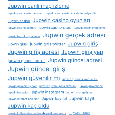
Jupwin canlı maç izleme
jupwin canlı yardım konusu
jupwin canlı yardımına kimler erişebilir
Jupwin casino oyunları
Jupwin casino
jupwin casino sitesi
jupwin casino sektörü
jupwin erişim engelleme
Jupwin gerçek adresi
jupwin futbol dışı alanlar
Jupwin giriş
jupwin giris twitter
jupwin girisi
Jupwin giriş adresi
Jupwin giriş yap
Jupwin güncel adresi
jupwin güncel adres
Jupwin güncel giriş
Jupwin güvenilir mi
jupwin güvenilir web sitesi
jupwin güvenilir şirket
jupwin güvenli para aktarımı
jupwin güvenlir mi
jupwin instagram
jupwin hesapları
jupwin i̇maj gelişme
Jupwin kayıt
Jupwin kaydol
jupwin i̇nternet bahisleri
Jupwin kaç oldu
Jupwin lisans
jupwin kullanıcıları neden abonelikten çıkıyor