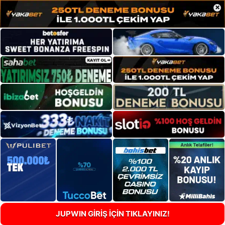
×
JUPWIN GİRİŞ İÇİN TIKLAYINIZ!