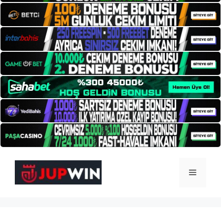
İçeriğe
atla
Menü