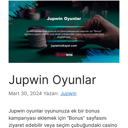
Jupwin Oyunlar
Mart 30, 2024
Yazarı:
Jupwin
Jupwin oyunlar oyununuza ek bir bonus
kampanyası eklemek için “Bonus” sayfasını
ziyaret edebilir veya seçim çubuğundaki casino