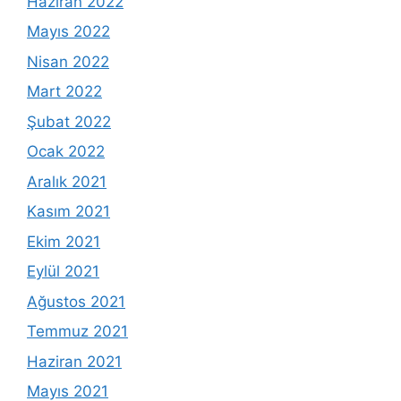
Haziran 2022
Mayıs 2022
Nisan 2022
Mart 2022
Şubat 2022
Ocak 2022
Aralık 2021
Kasım 2021
Ekim 2021
Eylül 2021
Ağustos 2021
Temmuz 2021
Haziran 2021
Mayıs 2021