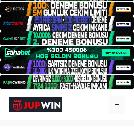
İçeriğe
atla
Menü