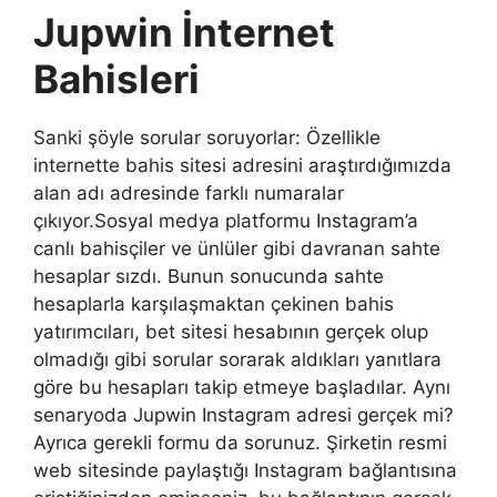
Jupwin İnternet
Bahisleri
Sanki şöyle sorular soruyorlar: Özellikle
internette bahis sitesi adresini araştırdığımızda
alan adı adresinde farklı numaralar
çıkıyor.Sosyal medya platformu Instagram’a
canlı bahisçiler ve ünlüler gibi davranan sahte
hesaplar sızdı. Bunun sonucunda sahte
hesaplarla karşılaşmaktan çekinen bahis
yatırımcıları, bet sitesi hesabının gerçek olup
olmadığı gibi sorular sorarak aldıkları yanıtlara
göre bu hesapları takip etmeye başladılar. Aynı
senaryoda Jupwin Instagram adresi gerçek mi?
Ayrıca gerekli formu da sorunuz. Şirketin resmi
web sitesinde paylaştığı Instagram bağlantısına