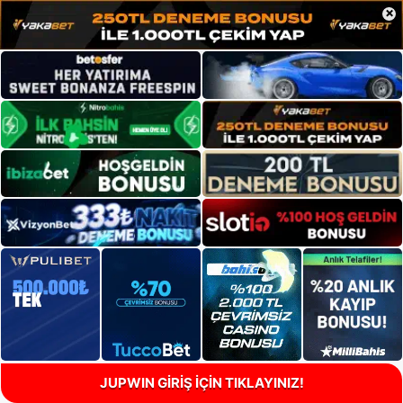
×
JUPWIN GİRİŞ İÇİN TIKLAYINIZ!