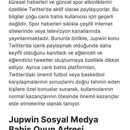
küresel haberleri ve güncel spor etkinliklerini
özellikle Twitter’da aktif olarak paylaşıyorlar. Bu
bilgiler çoğu canlı bahis kullanıcısı için geçerli
değildir. Spor haberleri sıklıkla çeşitli internet
sitelerinde veya televizyon kanallarında
yayınlanmaktadır. Bununla birlikte, Jupwin konu
Twitter’da içerik paylaşmak olduğunda daha
keyifli olduğunu kanıtladı ve eğlenceli ve
eğlendirici tweetler oluşturmaya özellikle dikkat
ediyor. Ayrıca canlı bahis platformları,
Twitter’daki önemli futbol veya basketbol
karşılaşmalarının sonuçlarını doğru tahmin eden
kişilere özel bonuslar sunarak, kullanıcılarının
normal kazançlarının ötesinde önemli kazançlar
elde etmelerine olanak tanıyor.
Jupwin Sosyal Medya
Bahis Oyun Adresi