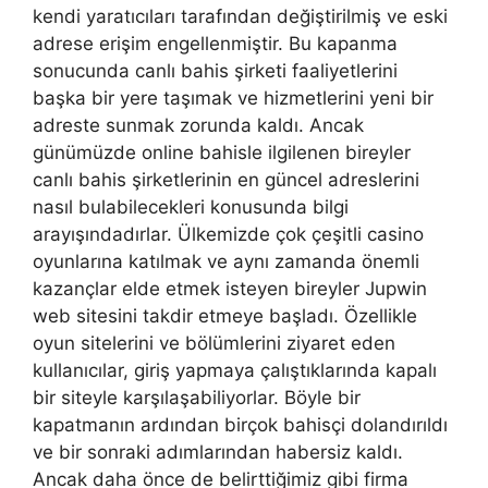
kendi yaratıcıları tarafından değiştirilmiş ve eski
adrese erişim engellenmiştir. Bu kapanma
sonucunda canlı bahis şirketi faaliyetlerini
başka bir yere taşımak ve hizmetlerini yeni bir
adreste sunmak zorunda kaldı. Ancak
günümüzde online bahisle ilgilenen bireyler
canlı bahis şirketlerinin en güncel adreslerini
nasıl bulabilecekleri konusunda bilgi
arayışındadırlar. Ülkemizde çok çeşitli casino
oyunlarına katılmak ve aynı zamanda önemli
kazançlar elde etmek isteyen bireyler Jupwin
web sitesini takdir etmeye başladı. Özellikle
oyun sitelerini ve bölümlerini ziyaret eden
kullanıcılar, giriş yapmaya çalıştıklarında kapalı
bir siteyle karşılaşabiliyorlar. Böyle bir
kapatmanın ardından birçok bahisçi dolandırıldı
ve bir sonraki adımlarından habersiz kaldı.
Ancak daha önce de belirttiğimiz gibi firma