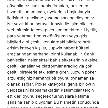
güvenilmez canlı bahis firmaları, beklenen
hizmeti sunamayan, üyelerinin başkalarıyla
iletişimde gecikme yaşamasını engelleyemez.
Ne yazık ki bu soruya Jupwin iletişim bilgileri
web sitesinde cevap verilememektedir. Üyelik,
para yatırma, bonus dönüşümü veya giriş
bilgileri gibi çeşitli konulardaki bilgilere hızlı
erişim isteyen kişiler, Jupwin haber bülteni
araçlarından herhangi birini kullanabilir. Canlı
bahisçiler, geleneksel bahis şirketlerinin aksine,
çeşitli kanallar ve platformlar aracılığıyla çok
çeşitli bireylerle etkileşime girer. Jupwin poker
arzu ettiğiniz herhangi bir oyunu oynamanıza
olanak sağlar. Poker kategorisi geniş bir oyun
yelpazesini kapsamaktadır. Katılımcılar tercih
ettikleri oyunu seçerek turnuvalara katılma
şansına sahip oluyorlar. Bu hizmetin sonucunda