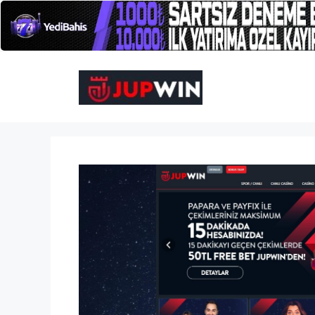
İçeriğe
atla