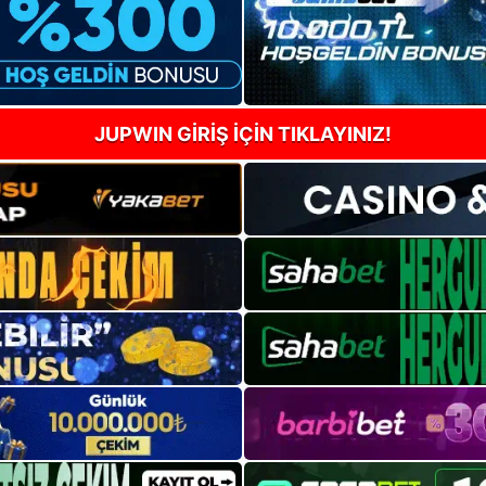
JUPWIN GİRİŞ İÇİN TIKLAYINIZ!