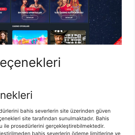
eçenekleri
ekleri
lerini bahis severlerin site üzerinden güven
çenekleri site tarafından sunulmaktadır. Bahis
 ile prosedürlerini gerçekleştirebilmektedir.
eştirilmeden bahis severlerin ödeme limitlerine ve