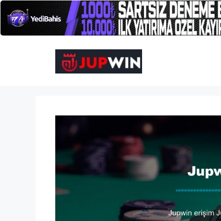
İçeriğe
atla