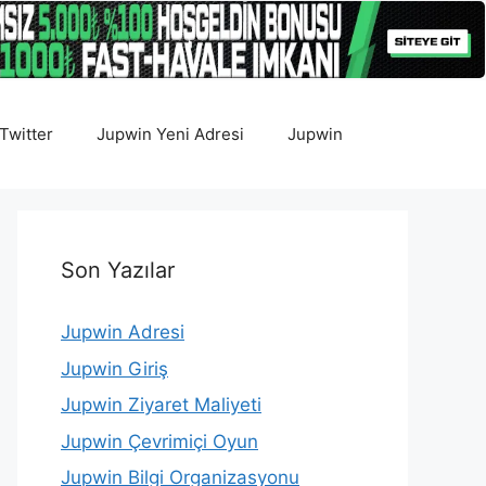
Twitter
Jupwin Yeni Adresi
Jupwin
Son Yazılar
Jupwin Adresi
Jupwin Giriş
Jupwin Ziyaret Maliyeti
Jupwin Çevrimiçi Oyun
Jupwin Bilgi Organizasyonu