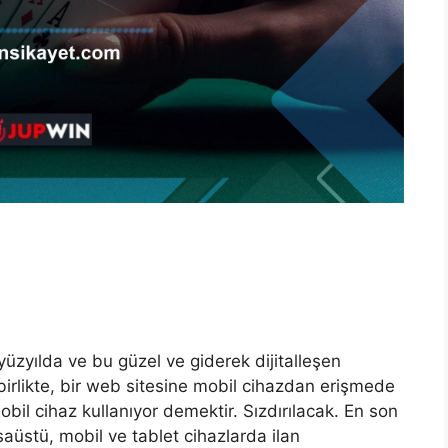
yüzyılda ve bu güzel ve giderek dijitalleşen
birlikte, bir web sitesine mobil cihazdan erişmede
mobil cihaz kullanıyor demektir. Sızdırılacak. En son
saüstü, mobil ve tablet cihazlarda ilan