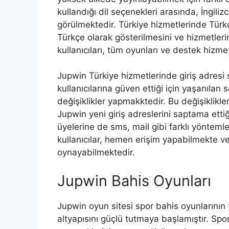
kullandığı dil seçenekleri arasında, İngili
görülmektedir. Türkiye hizmetlerinde Türkç
Türkçe olarak gösterilmesini ve hizmetleri
kullanıcıları, tüm oyunları ve destek hizme
Jupwin Türkiye hizmetlerinde giriş adresi
kullanıcılarına güven ettiği için yaşanılan s
değişiklikler yapmakktedir. Bu değişiklikle
Jupwin yeni giriş adreslerini saptama ett
üyelerine de sms, mail gibi farklı yöntemle
kullanıcılar, hemen erişim yapabilmekte ve
oynayabilmektedir.
Jupwin Bahis Oyunları
Jupwin oyun sitesi spor bahis oyunlarının 
altyapısını güçlü tutmaya başlamıştır. Spor