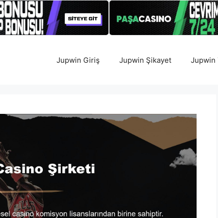
Jupwin Giriş
Jupwin Şikayet
Jupwin 