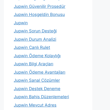
Jupwin Güvenilir Prosedür
Jupwin Hoşgeldin Bonusu
Jupwin
Jupwin Sorun Desteği
Jupwin Durum Analizi
Jupwin Canlı Rulet
Jupwin Ödeme Kolaylığı
Jupwin Bilgi Araçları
Jupwin Ödeme Avantajları
Jupwin Sanal Çözümler
Jupwin Destek Deneme
Jupwin Bahis Düzenlemeleri
Jupwin Mevcut Adres